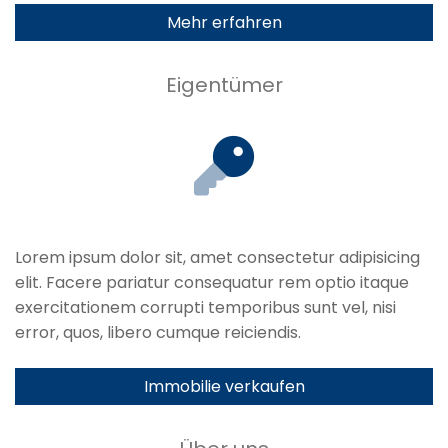
Mehr erfahren
Eigentümer
Lorem ipsum dolor sit, amet consectetur adipisicing
elit. Facere pariatur consequatur rem optio itaque
exercitationem corrupti temporibus sunt vel, nisi
error, quos, libero cumque reiciendis.
Immobilie verkaufen