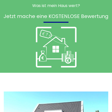
Was ist mein Haus wert?
Jetzt mache eine KOSTENLOSE Bewertung