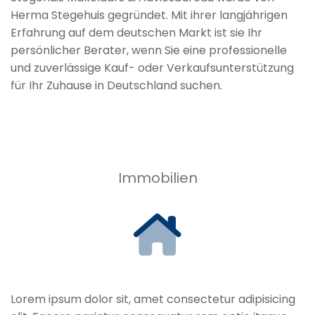
Herma Stegehuis gegründet. Mit ihrer langjährigen
Erfahrung auf dem deutschen Markt ist sie Ihr
persönlicher Berater, wenn Sie eine professionelle
und zuverlässige Kauf- oder Verkaufsunterstützung
für Ihr Zuhause in Deutschland suchen.
Immobilien
Lorem ipsum dolor sit, amet consectetur adipisicing