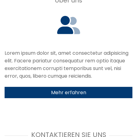
Über uns
Lorem ipsum dolor sit, amet consectetur adipisicing
elit. Facere pariatur consequatur rem optio itaque
exercitationem corrupti temporibus sunt vel, nisi
error, quos, libero cumque reiciendis.
Mehr erfahren
KONTAKTIEREN SIE UNS