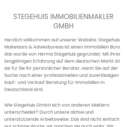
STEGEHUIS IMMOBILIENMAKLER
GMBH
Herzlich willkommen auf unserer Website. Stegehuis
Makelaars & Adviesbureau ist einen Immobilien Büro
das wurde von Herma Stegehuis gegründet. Mit ihrer
langjährigen Erfahrung auf dem deutschen Markt ist
sie für Sie ihr persönlicher Berater, wenn Sie auf der
Suche nach einer professionellen und zuverlässigen
Kauf- und Verkauf Beratung für Immobilien in
Deutschland sind.
Wie Stegehuis GmbH sich von anderen Maklern
unterscheidet? Durch unsere aktive und
unterstützende Arbeitsweise. Das sind nicht einfach
nur schöne Worte, wir machen sie auch wahr. Wir