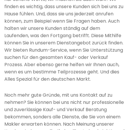
finden es wichtig, dass unsere Kunden sich bei uns zu
Hause fühlen. Und, dass sie uns jederzeit anrufen
können, zum Beispiel wenn Sie Fragen haben. Auch
halten wir unsere Kunden ständig auf dem
Laufenden, was den Fortgang betrifft. Diese Mithilfe
können Sie in unserem Dienstangebot zurück finden.
Wir bieten Rundum-Service, wenn Sie Unterstützung
suchen für den gesamten Kauf- oder Verkauf
Prozess. Aber ebenso gerne helfen wir Ihnen auch,
wenn es um bestimme Teilprozesse geht. Und dies
Alles Spezial für den deutschen Markt.
Noch mehr gute Gründe, mit uns Kontakt auf zu
nehmen? Sie können bei uns nicht nur professionelle
und zuverlässige Kauf- und Verkauf Beratung
bekommen, sonders alle Dienste, die Sie von einem
Makler erwarten können. Nach Meinung unserer