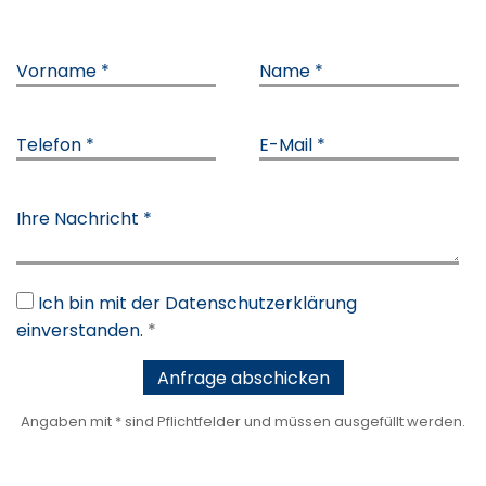
Vorname *
Name *
Telefon *
E-Mail *
Ihre Nachricht *
Ich bin mit der Datenschutzerklärung
einverstanden.
*
Angaben mit * sind Pflichtfelder und müssen ausgefüllt werden.