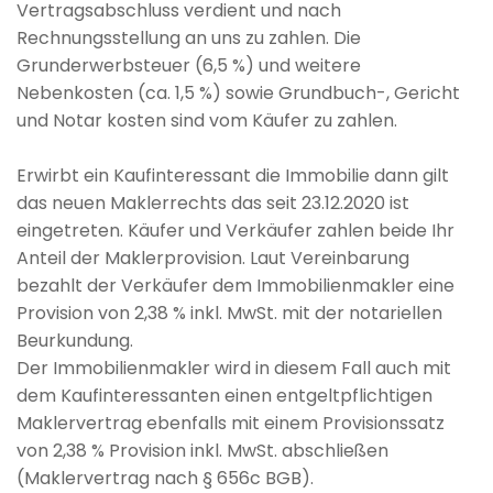
Vertragsabschluss verdient und nach
Rechnungsstellung an uns zu zahlen. Die
Grunderwerbsteuer (6,5 %) und weitere
Nebenkosten (ca. 1,5 %) sowie Grundbuch-, Gericht
und Notar kosten sind vom Käufer zu zahlen.
Erwirbt ein Kaufinteressant die Immobilie dann gilt
das neuen Maklerrechts das seit 23.12.2020 ist
eingetreten. Käufer und Verkäufer zahlen beide Ihr
Anteil der Maklerprovision. Laut Vereinbarung
bezahlt der Verkäufer dem Immobilienmakler eine
Provision von 2,38 % inkl. MwSt. mit der notariellen
Beurkundung.
Der Immobilienmakler wird in diesem Fall auch mit
dem Kaufinteressanten einen entgeltpflichtigen
Maklervertrag ebenfalls mit einem Provisionssatz
von 2,38 % Provision inkl. MwSt. abschließen
(Maklervertrag nach § 656c BGB).