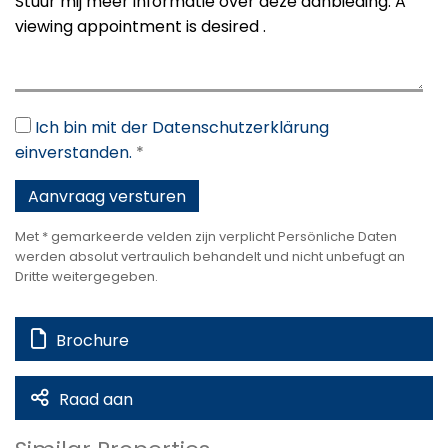
Ich bin mit der Datenschutzerklärung
einverstanden.
*
Met * gemarkeerde velden zijn verplicht Persönliche Daten
werden absolut vertraulich behandelt und nicht unbefugt an
Dritte weitergegeben.
Brochure
Raad aan