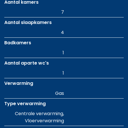
Aantal kamers
7
Aantal slaapkamers
4
Badkamers
1
Aantal aparte wc's
1
Verwarming
Gas
Type verwarming
Centrale verwarming,
Vloerverwarming