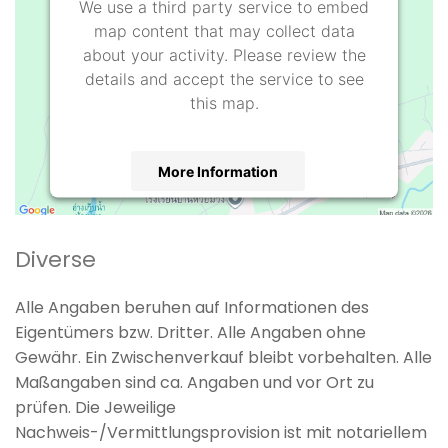
We use a third party service to embed
map content that may collect data
about your activity. Please review the
details and accept the service to see
this map.
More Information
Accept
Diverse
powered by
Usercentrics Consent
Management Platform
Alle Angaben beruhen auf Informationen des
Eigentümers bzw. Dritter. Alle Angaben ohne
Gewähr. Ein Zwischenverkauf bleibt vorbehalten. Alle
Maßangaben sind ca. Angaben und vor Ort zu
prüfen. Die Jeweilige
Nachweis-/Vermittlungsprovision ist mit notariellem