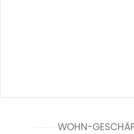
WOHN-GESCHÄFT