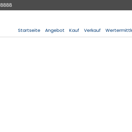
 8888
Startseite
Angebot
Kauf
Verkauf
Wertermitt