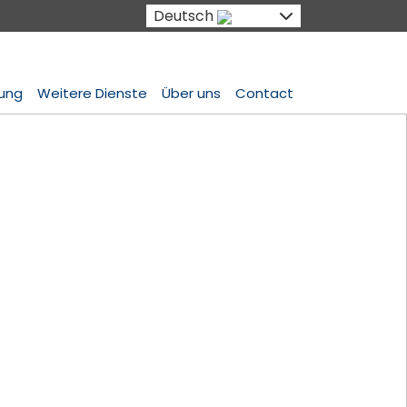
Deutsch
lung
Weitere Dienste
Über uns
Contact