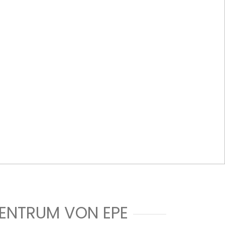
ENTRUM VON EPE