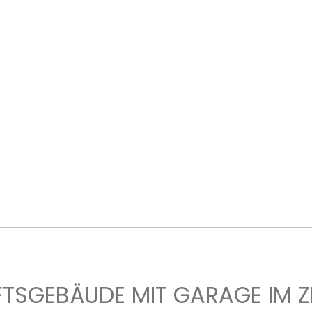
SGEBÄUDE MIT GARAGE IM Z