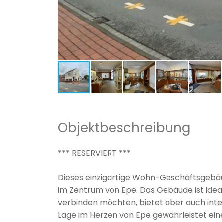
Objektbeschreibung
*** RESERVIERT ***
Dieses einzigartige Wohn-Geschäftsgebäud
im Zentrum von Epe. Das Gebäude ist ide
verbinden möchten, bietet aber auch inter
Lage im Herzen von Epe gewährleistet ein